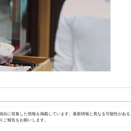
独自に収集した情報を掲載しています。最新情報と異なる可能性がある
りご報告をお願いします。