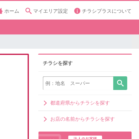
ホーム
マイエリア設定
チラシプラスについて
チラシを探す
都道府県からチラシを探す
お店の名前からチラシを探す