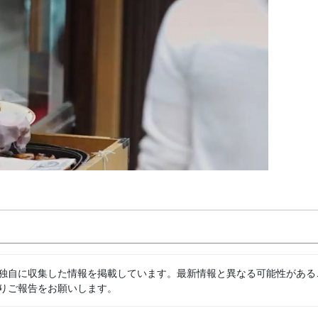
独自に収集した情報を掲載しています。最新情報と異なる可能性がある
りご報告をお願いします。