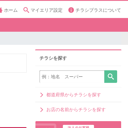
ホーム
マイエリア設定
チラシプラスについて
チラシを探す
都道府県からチラシを探す
お店の名前からチラシを探す