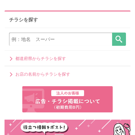
チラシを探す
都道府県からチラシを探す
お店の名前からチラシを探す