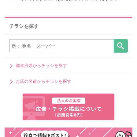
チラシを探す
都道府県からチラシを探す
お店の名前からチラシを探す