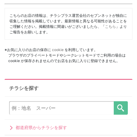
こちらのお店の情報は、チラシプラス運営会社のセブンネットが独自に
収集した情報を掲載しています。最新情報と異なる可能性があることを
ご理解ください。掲載情報に間違いがございましたら、「
こちら
」より
ご報告をお願いします。
※お気に入りのお店の保存に
cookie
を利用しています。
ブラウザのプライベートモードやシークレットモードでご利用の場合は
cookie が保存されませんのでお店をお気に入りに登録できません。
チラシを探す
都道府県からチラシを探す