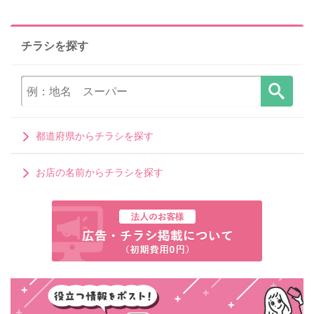
チラシを探す
都道府県からチラシを探す
お店の名前からチラシを探す