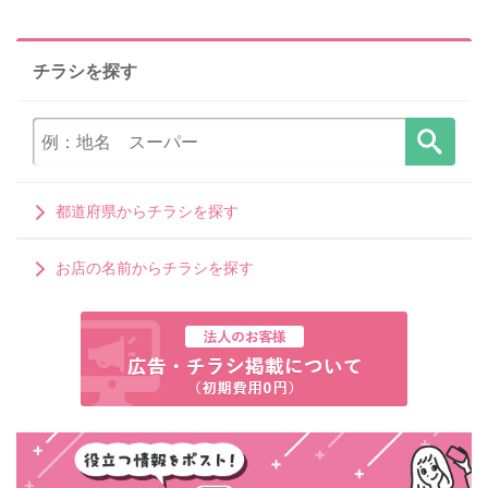
チラシを探す
都道府県からチラシを探す
お店の名前からチラシを探す