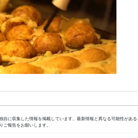
独自に収集した情報を掲載しています。最新情報と異なる可能性がある
りご報告をお願いします。