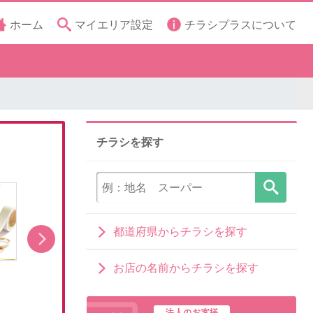
ホーム
マイエリア設定
チラシプラスについて
チラシを探す
都道府県からチラシを探す
お店の名前からチラシを探す
「ラプンツェル」キャラクターグッズ