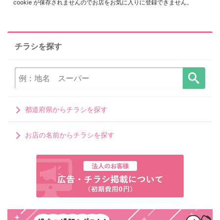
cookie が保存されませんのでお店をお気に入りに登録できません。
チラシを探す
都道府県からチラシを探す
お店の名前からチラシを探す