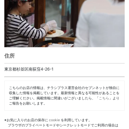
住所
東京都杉並区南荻窪4-26-1
こちらのお店の情報は、チラシプラス運営会社のセブンネットが独自に
収集した情報を掲載しています。最新情報と異なる可能性があることを
ご理解ください。掲載情報に間違いがございましたら、「
こちら
」より
ご報告をお願いします。
※お気に入りのお店の保存に
cookie
を利用しています。
ブラウザのプライベートモードやシークレットモードでご利用の場合は