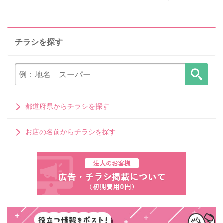
チラシを探す
都道府県からチラシを探す
お店の名前からチラシを探す