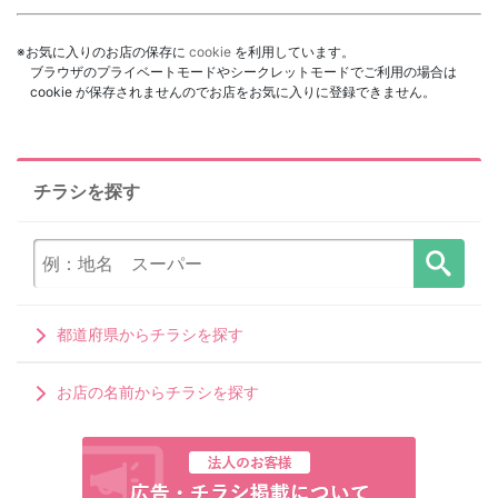
※お気に入りのお店の保存に
cookie
を利用しています。
ブラウザのプライベートモードやシークレットモードでご利用の場合は
cookie が保存されませんのでお店をお気に入りに登録できません。
チラシを探す
都道府県からチラシを探す
お店の名前からチラシを探す