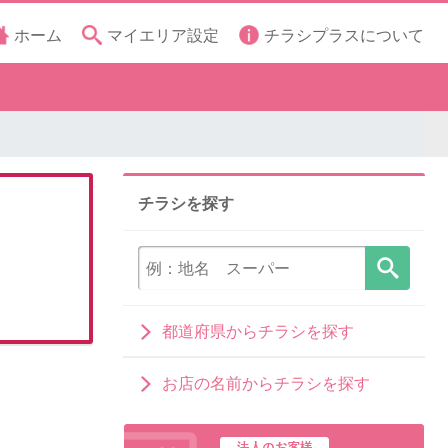
ホーム
マイエリア設定
チラシプラスについて
チラシを探す
都道府県からチラシを探す
お店の名前からチラシを探す