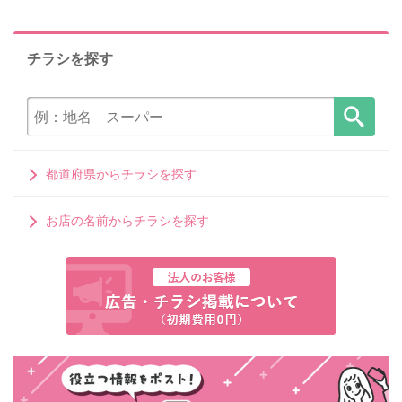
チラシを探す
都道府県からチラシを探す
お店の名前からチラシを探す