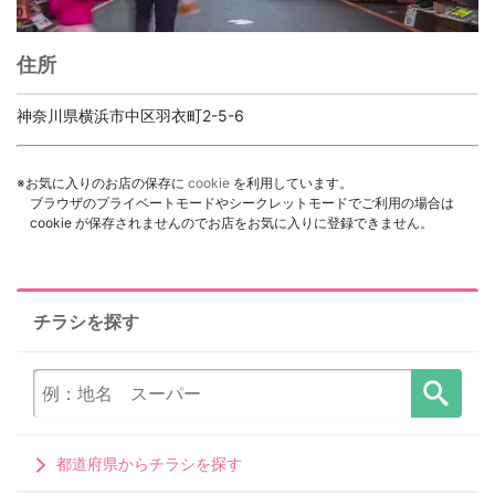
00:00
/
01:31
住所
神奈川県横浜市中区羽衣町2-5-6
※お気に入りのお店の保存に
cookie
を利用しています。
ブラウザのプライベートモードやシークレットモードでご利用の場合は
cookie が保存されませんのでお店をお気に入りに登録できません。
チラシを探す
都道府県からチラシを探す