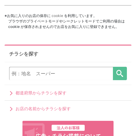
※お気に入りのお店の保存に
cookie
を利用しています。
ブラウザのプライベートモードやシークレットモードでご利用の場合は
cookie が保存されませんのでお店をお気に入りに登録できません。
チラシを探す
都道府県からチラシを探す
お店の名前からチラシを探す