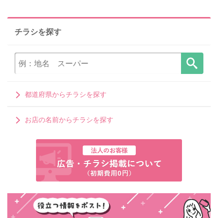
チラシを探す
都道府県からチラシを探す
お店の名前からチラシを探す