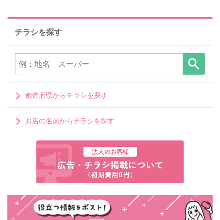
チラシを探す
都道府県からチラシを探す
お店の名前からチラシを探す