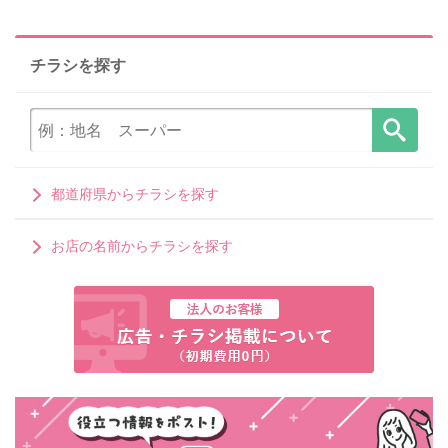
チラシを探す
都道府県からチラシを探す
お店の名前からチラシを探す