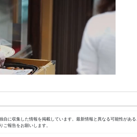
独自に収集した情報を掲載しています。最新情報と異なる可能性がある
りご報告をお願いします。