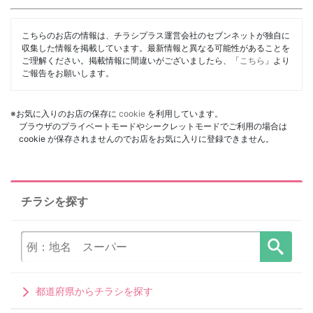
こちらのお店の情報は、チラシプラス運営会社のセブンネットが独自に
収集した情報を掲載しています。最新情報と異なる可能性があることを
ご理解ください。掲載情報に間違いがございましたら、「
こちら
」より
ご報告をお願いします。
※お気に入りのお店の保存に
cookie
を利用しています。
ブラウザのプライベートモードやシークレットモードでご利用の場合は
cookie が保存されませんのでお店をお気に入りに登録できません。
チラシを探す
都道府県からチラシを探す