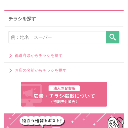
チラシを探す
都道府県からチラシを探す
お店の名前からチラシを探す