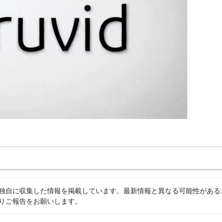
独自に収集した情報を掲載しています。最新情報と異なる可能性がある
りご報告をお願いします。