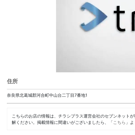
住所
奈良県北葛城郡河合町中山台二丁目7番地1
こちらのお店の情報は、チラシプラス運営会社のセブンネットが
解ください。掲載情報に間違いがございましたら、「
こちら
」よ