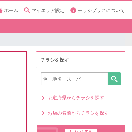
ホーム
マイエリア設定
チラシプラスについて
チラシを探す
都道府県からチラシを探す
お店の名前からチラシを探す