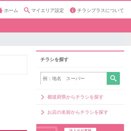
ホーム
マイエリア設定
チラシプラスについて
チラシを探す
都道府県からチラシを探す
お店の名前からチラシを探す