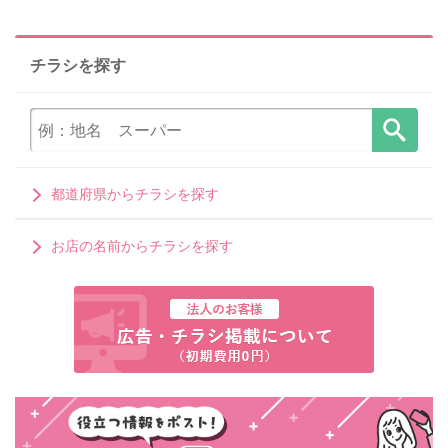
チラシを探す
都道府県からチラシを探す
お店の名前からチラシを探す