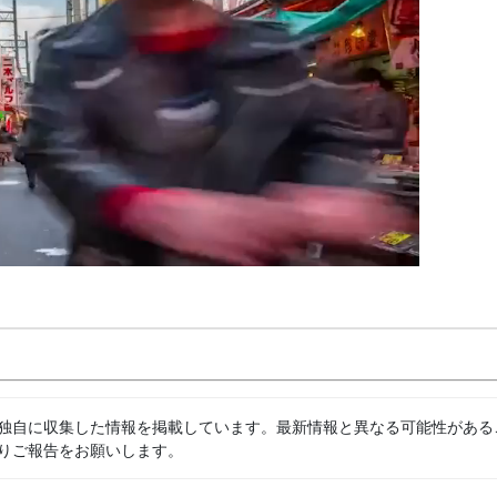
独自に収集した情報を掲載しています。最新情報と異なる可能性がある
りご報告をお願いします。