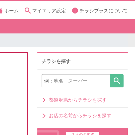
ホーム
マイエリア設定
チラシプラスについて
チラシを探す
都道府県からチラシを探す
お店の名前からチラシを探す