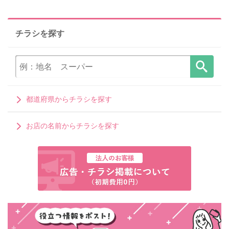
チラシを探す
都道府県からチラシを探す
お店の名前からチラシを探す