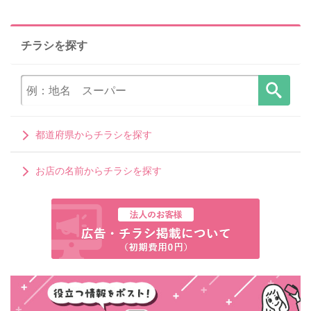
チラシを探す
都道府県からチラシを探す
お店の名前からチラシを探す