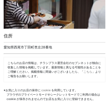
住所
愛知県西尾市丁田町杢左28番地
こちらのお店の情報は、チラシプラス運営会社のセブンネットが独自に
収集した情報を掲載しています。最新情報と異なる可能性があることを
ご理解ください。掲載情報に間違いがございましたら、「
こちら
」より
ご報告をお願いします。
※お気に入りのお店の保存に
cookie
を利用しています。
ブラウザのプライベートモードやシークレットモードでご利用の場合は
cookie が保存されませんのでお店をお気に入りに登録できません。