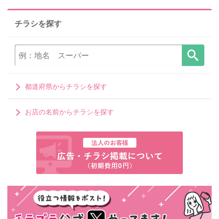
チラシを探す
都道府県からチラシを探す
お店の名前からチラシを探す