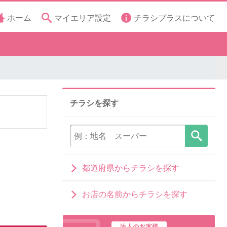
ホーム
マイエリア設定
チラシプラスについて
チラシを探す
都道府県からチラシを探す
お店の名前からチラシを探す