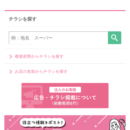
チラシを探す
都道府県からチラシを探す
お店の名前からチラシを探す