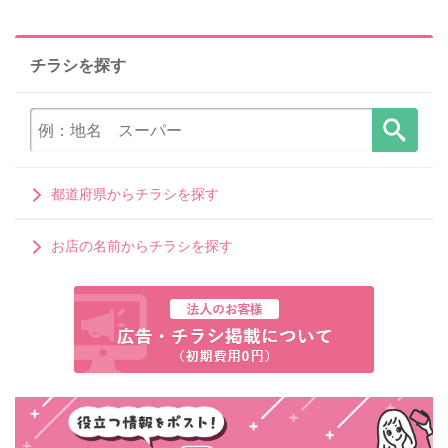
チラシを探す
都道府県からチラシを探す
お店の名前からチラシを探す