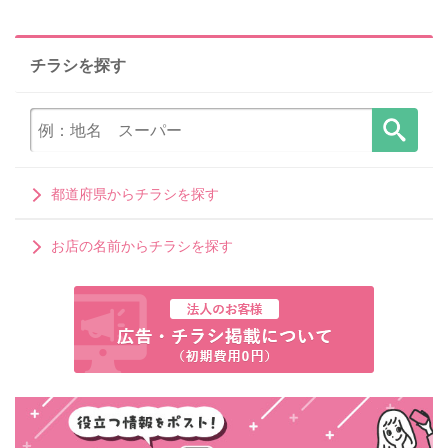
チラシを探す
都道府県からチラシを探す
お店の名前からチラシを探す