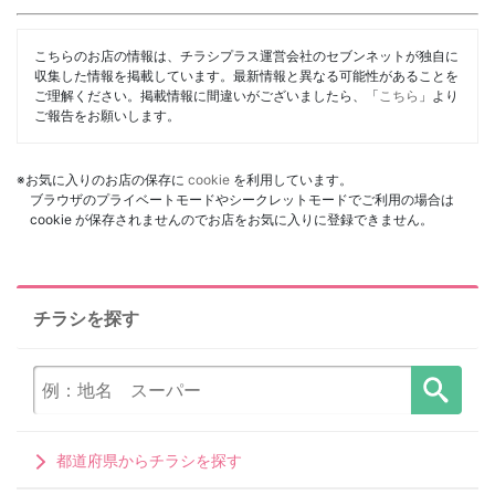
こちらのお店の情報は、チラシプラス運営会社のセブンネットが独自に
収集した情報を掲載しています。最新情報と異なる可能性があることを
ご理解ください。掲載情報に間違いがございましたら、「
こちら
」より
ご報告をお願いします。
※お気に入りのお店の保存に
cookie
を利用しています。
ブラウザのプライベートモードやシークレットモードでご利用の場合は
cookie が保存されませんのでお店をお気に入りに登録できません。
チラシを探す
都道府県からチラシを探す