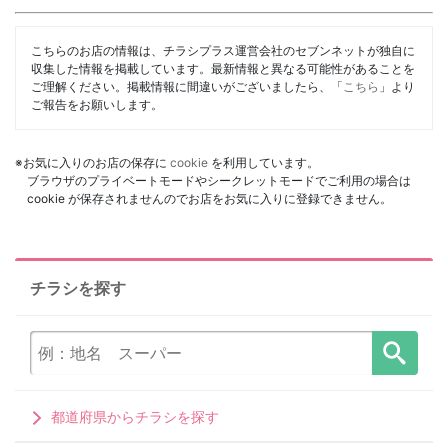
こちらのお店の情報は、チラシプラス運営会社のセブンネットが独自に
収集した情報を掲載しています。最新情報と異なる可能性があることを
ご理解ください。掲載情報に間違いがございましたら、「
こちら
」より
ご報告をお願いします。
※お気に入りのお店の保存に
cookie
を利用しています。
ブラウザのプライベートモードやシークレットモードでご利用の場合は
cookie が保存されませんのでお店をお気に入りに登録できません。
チラシを探す
都道府県からチラシを探す