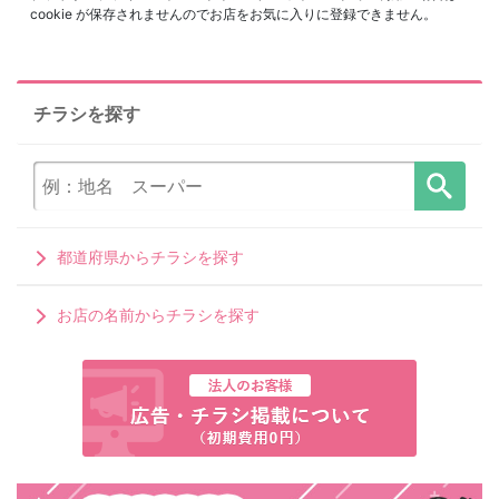
cookie が保存されませんのでお店をお気に入りに登録できません。
チラシを探す
都道府県からチラシを探す
お店の名前からチラシを探す