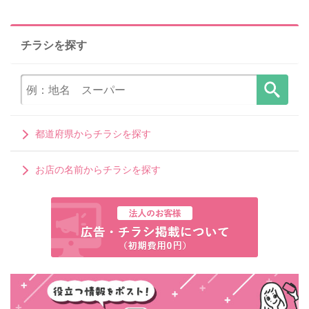
チラシを探す
都道府県からチラシを探す
お店の名前からチラシを探す