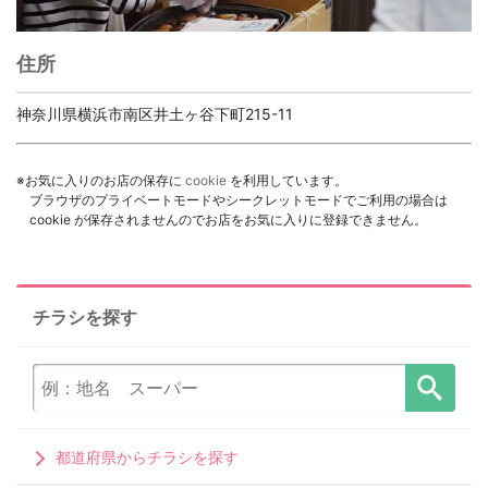
住所
神奈川県横浜市南区井土ヶ谷下町215-11
※お気に入りのお店の保存に
cookie
を利用しています。
ブラウザのプライベートモードやシークレットモードでご利用の場合は
cookie が保存されませんのでお店をお気に入りに登録できません。
チラシを探す
都道府県からチラシを探す