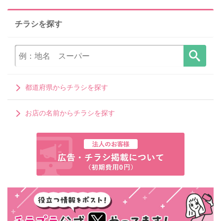
チラシを探す
都道府県からチラシを探す
お店の名前からチラシを探す