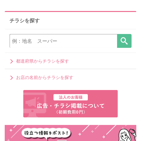
チラシを探す
都道府県からチラシを探す
お店の名前からチラシを探す