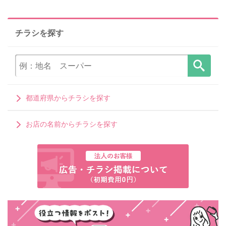
チラシを探す
都道府県からチラシを探す
お店の名前からチラシを探す