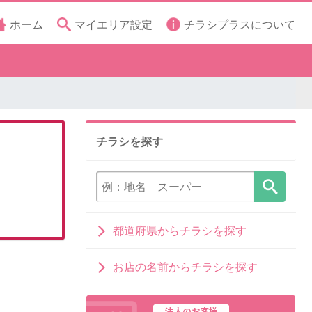
ホーム
マイエリア設定
チラシプラスについて
チラシを探す
都道府県からチラシを探す
お店の名前からチラシを探す