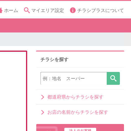
ホーム
マイエリア設定
チラシプラスについて
チラシを探す
都道府県からチラシを探す
お店の名前からチラシを探す