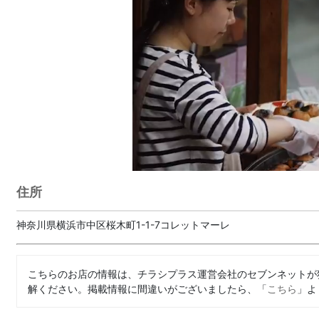
住所
神奈川県横浜市中区桜木町1-1-7コレットマーレ
こちらのお店の情報は、チラシプラス運営会社のセブンネットが
解ください。掲載情報に間違いがございましたら、「
こちら
」よ