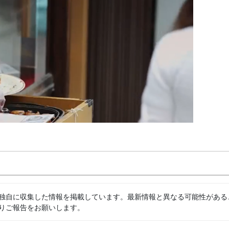
独自に収集した情報を掲載しています。最新情報と異なる可能性がある
りご報告をお願いします。