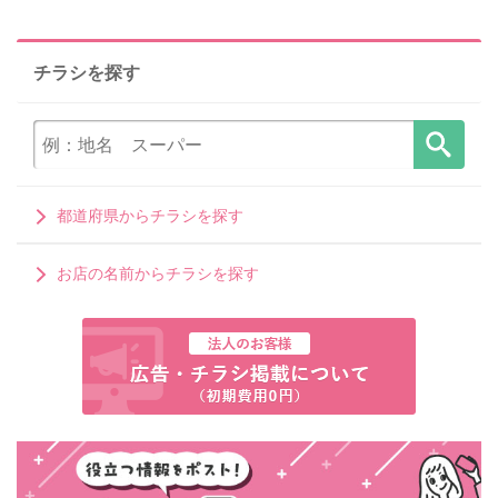
チラシを探す
都道府県からチラシを探す
お店の名前からチラシを探す