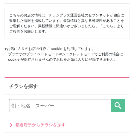
こちらのお店の情報は、チラシプラス運営会社のセブンネットが独自に
収集した情報を掲載しています。最新情報と異なる可能性があることを
ご理解ください。掲載情報に間違いがございましたら、「
こちら
」より
ご報告をお願いします。
※お気に入りのお店の保存に
cookie
を利用しています。
ブラウザのプライベートモードやシークレットモードでご利用の場合は
cookie が保存されませんのでお店をお気に入りに登録できません。
チラシを探す
都道府県からチラシを探す