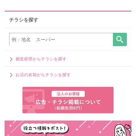
チラシを探す
都道府県からチラシを探す
お店の名前からチラシを探す