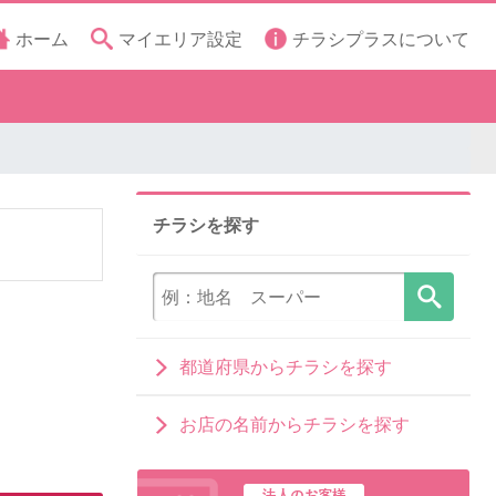
ホーム
マイエリア設定
チラシプラスについて
チラシを探す
都道府県からチラシを探す
お店の名前からチラシを探す