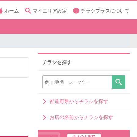
ホーム
マイエリア設定
チラシプラスについて
チラシを探す
都道府県からチラシを探す
お店の名前からチラシを探す