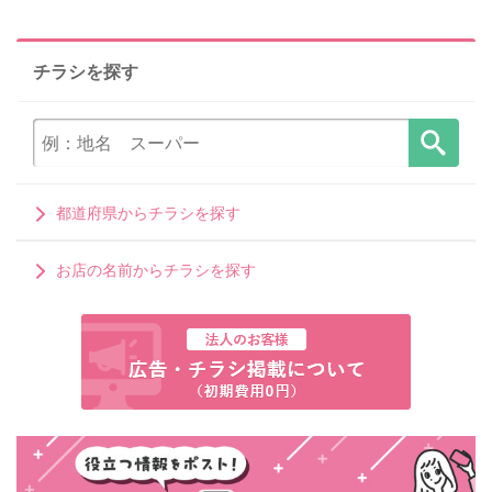
チラシを探す
都道府県からチラシを探す
お店の名前からチラシを探す