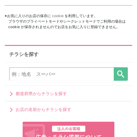
※お気に入りのお店の保存に
cookie
を利用しています。
ブラウザのプライベートモードやシークレットモードでご利用の場合は
cookie が保存されませんのでお店をお気に入りに登録できません。
チラシを探す
都道府県からチラシを探す
お店の名前からチラシを探す